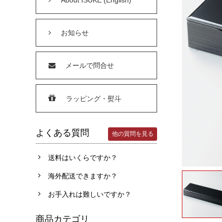
お知らせ
メールで問合せ
ラッピング・熨斗
よくある質問
他の質問を見る
送料はいくらですか？
海外配送できますか？
お手入れは難しいですか？
商品カテゴリ