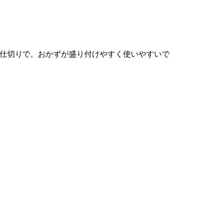
仕切りで、おかずが盛り付けやすく使いやすいで