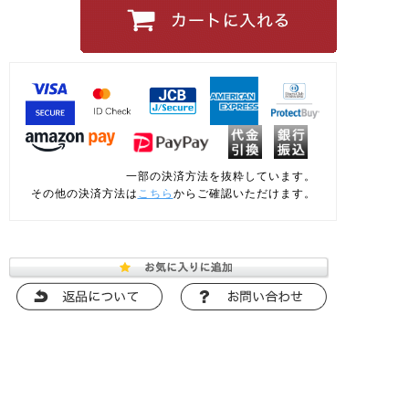
一部の決済方法を抜粋しています。
その他の決済方法は
こちら
からご確認いただけます。