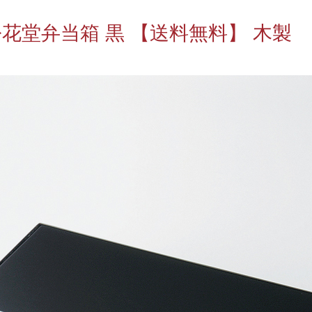
花堂弁当箱 黒 【送料無料】 木製