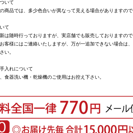
ついて
の商品では、多少色合いが異なって見える場合がありますので
いて
新は随時行っておりますが、実店舗でも販売しておりますので
お客様にはご連絡いたしますが、万が一追加できない場合は、
さい。
手入れについて
、食器洗い機・乾燥機のご使用はお控え下さい。