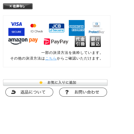
一部の決済方法を抜粋しています。
その他の決済方法は
こちら
からご確認いただけます。