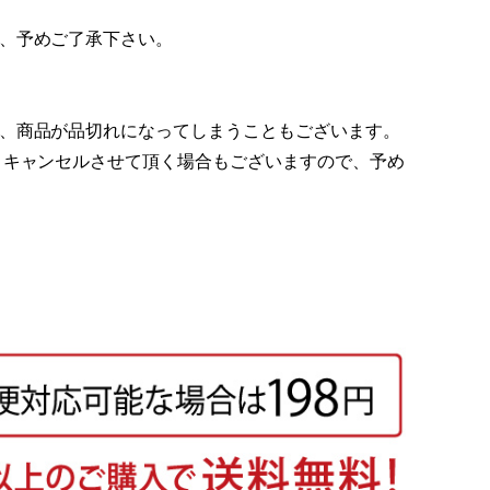
、予めご了承下さい。
、商品が品切れになってしまうこともございます。
 キャンセルさせて頂く場合もございますので、予め