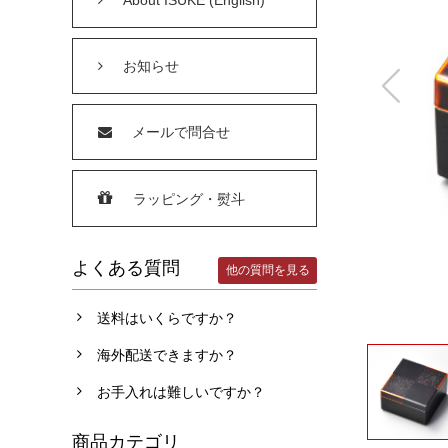
お知らせ
メールで問合せ
ラッピング・熨斗
よくある質問
他の質問を見る
送料はいくらですか？
海外配送できますか？
お手入れは難しいですか？
商品カテゴリ