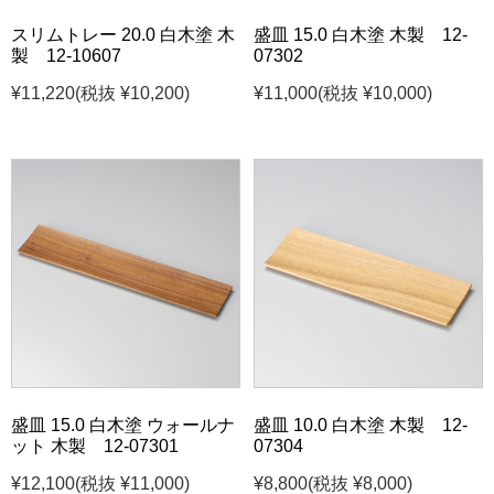
スリムトレー 20.0 白木塗 木
盛皿 15.0 白木塗 木製 12-
製 12-10607
07302
¥11,220
(税抜 ¥10,200)
¥11,000
(税抜 ¥10,000)
盛皿 15.0 白木塗 ウォールナ
盛皿 10.0 白木塗 木製 12-
ット 木製 12-07301
07304
¥12,100
(税抜 ¥11,000)
¥8,800
(税抜 ¥8,000)