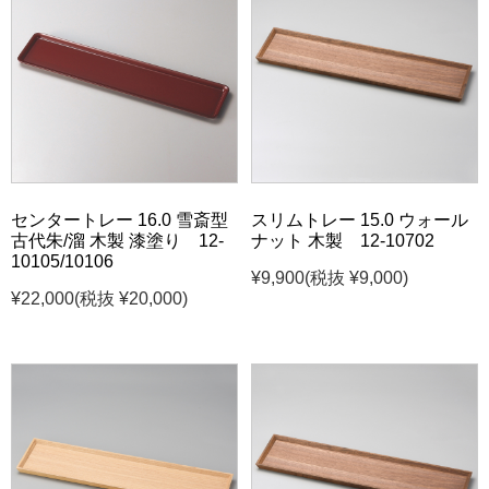
センタートレー 16.0 雪斎型
スリムトレー 15.0 ウォール
古代朱/溜 木製 漆塗り 12-
ナット 木製 12-10702
10105/10106
¥9,900
(税抜 ¥9,000)
¥22,000
(税抜 ¥20,000)