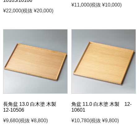
10105/10106
¥11,000
(税抜 ¥10,000)
¥22,000
(税抜 ¥20,000)
長角盆 13.0 白木塗 木製
角盆 11.0 白木塗 木製 12-
12-10506
10601
¥9,680
(税抜 ¥8,800)
¥10,780
(税抜 ¥9,800)