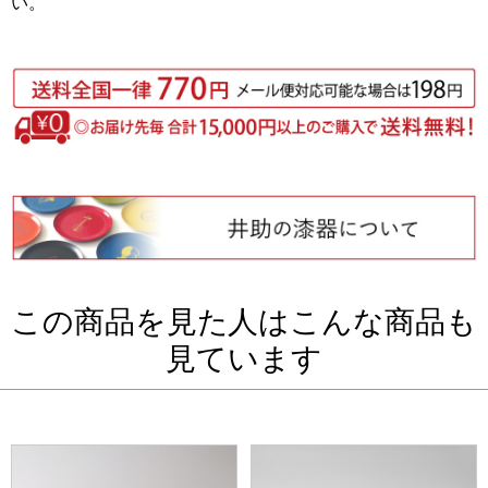
い。
この商品を見た人はこんな商品も
見ています