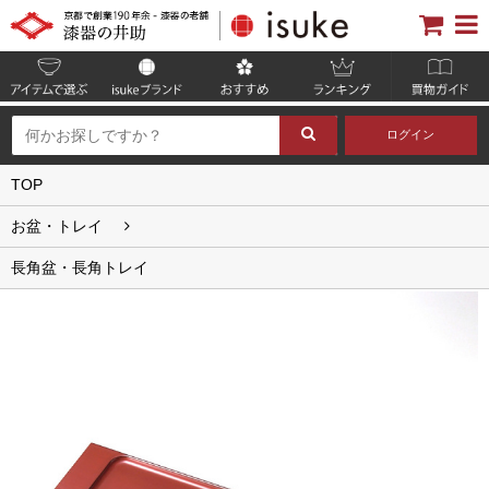
ログイン
TOP
お盆・トレイ
長角盆・長角トレイ