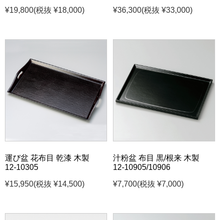
¥19,800
(税抜 ¥18,000)
¥36,300
(税抜 ¥33,000)
運び盆 花布目 乾漆 木製
汁粉盆 布目 黒/根来 木製
12-10305
12-10905/10906
¥15,950
(税抜 ¥14,500)
¥7,700
(税抜 ¥7,000)