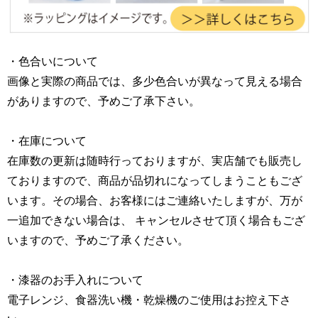
・色合いについて
画像と実際の商品では、多少色合いが異なって見える場合
がありますので、予めご了承下さい。
・在庫について
在庫数の更新は随時行っておりますが、実店舗でも販売し
ておりますので、商品が品切れになってしまうこともござ
います。その場合、お客様にはご連絡いたしますが、万が
一追加できない場合は、 キャンセルさせて頂く場合もござ
いますので、予めご了承ください。
・漆器のお手入れについて
電子レンジ、食器洗い機・乾燥機のご使用はお控え下さ