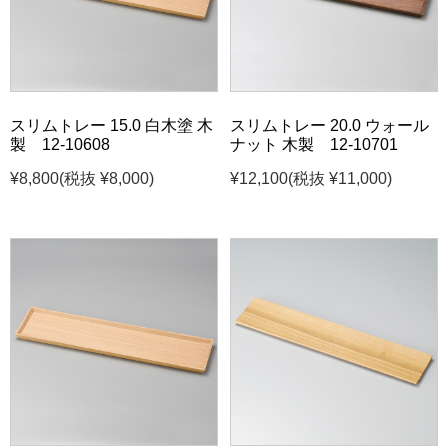
スリムトレー 15.0 白木塗 木
スリムトレー 20.0 ウォール
製 12-10608
ナット 木製 12-10701
¥8,800
(税抜 ¥8,000)
¥12,100
(税抜 ¥11,000)