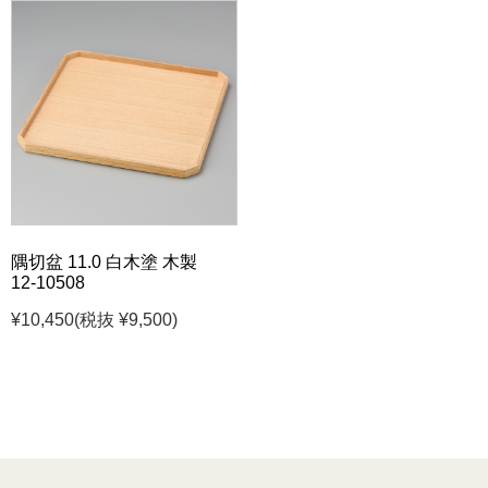
隅切盆 11.0 白木塗 木製
12-10508
¥10,450
(税抜 ¥9,500)