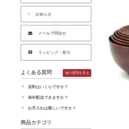
お知らせ
メールで問合せ
ラッピング・熨斗
よくある質問
他の質問を見る
送料はいくらですか？
海外配送できますか？
お手入れは難しいですか？
商品カテゴリ