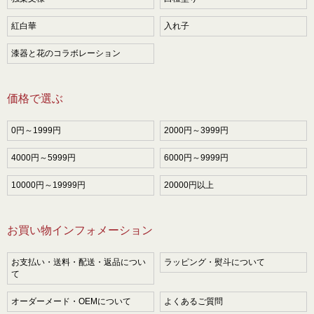
紅白華
入れ子
漆器と花のコラボレーション
価格で選ぶ
0円～1999円
2000円～3999円
4000円～5999円
6000円～9999円
10000円～19999円
20000円以上
お買い物インフォメーション
お支払い・送料・配送・返品につい
ラッピング・熨斗について
て
オーダーメード・OEMについて
よくあるご質問