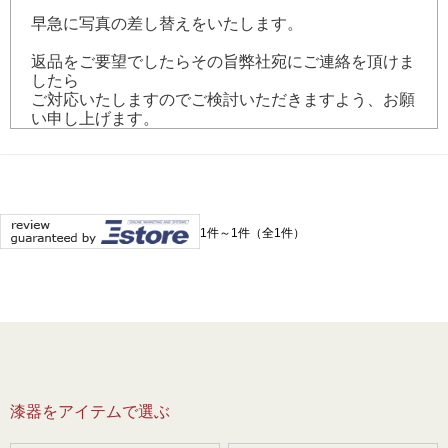
早急に写真の差し替えをいたします。
返品をご要望でしたらその旨弊社宛にご連絡を頂けま
したら
ご対応いたしますのでご検討いただきますよう、お願
い申し上げます。
1件～1件（全1件）
漆器をアイテムで選ぶ