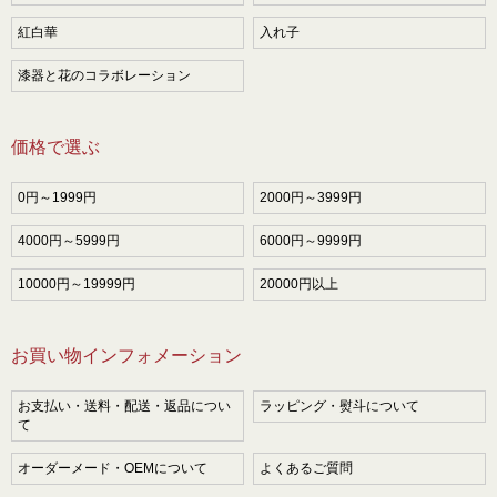
紅白華
入れ子
漆器と花のコラボレーション
価格で選ぶ
0円～1999円
2000円～3999円
4000円～5999円
6000円～9999円
10000円～19999円
20000円以上
お買い物インフォメーション
お支払い・送料・配送・返品につい
ラッピング・熨斗について
て
オーダーメード・OEMについて
よくあるご質問