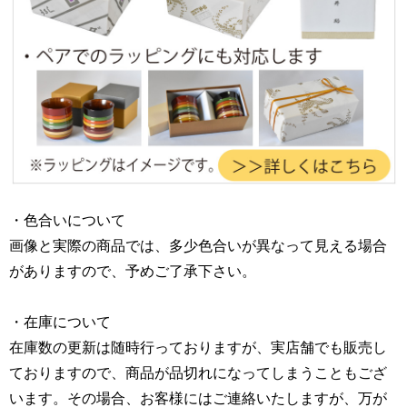
・色合いについて
画像と実際の商品では、多少色合いが異なって見える場合
がありますので、予めご了承下さい。
・在庫について
在庫数の更新は随時行っておりますが、実店舗でも販売し
ておりますので、商品が品切れになってしまうこともござ
います。その場合、お客様にはご連絡いたしますが、万が