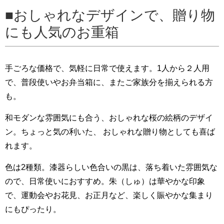
おしゃれなデザインで、贈り物
にも人気のお重箱
手ごろな価格で、気軽に日常で使えます。1人から２人用
で、普段使いやお弁当箱に、またご家族分を揃えられる方
も。
和モダンな雰囲気にも合う、おしゃれな桜の絵柄のデザイ
ン。ちょっと気の利いた、 おしゃれな贈り物としても喜ば
れます。
色は2種類。漆器らしい色合いの黒は、落ち着いた雰囲気な
ので、日常使いにおすすめ。朱（しゅ）は華やかな印象
で、運動会やお花見、お正月など、楽しく賑やかな集まり
にもぴったり。