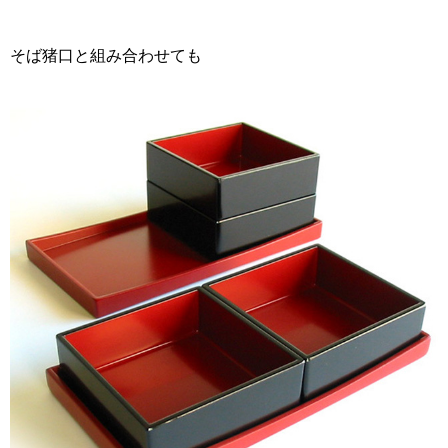
そば猪口と組み合わせても