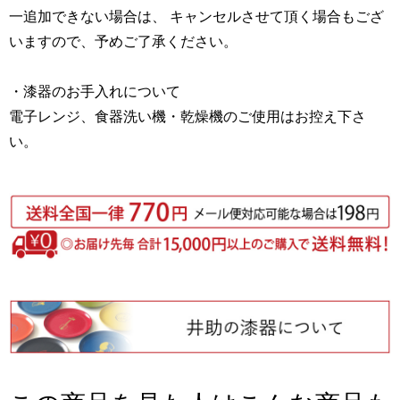
一追加できない場合は、 キャンセルさせて頂く場合もござ
いますので、予めご了承ください。
・漆器のお手入れについて
電子レンジ、食器洗い機・乾燥機のご使用はお控え下さ
い。