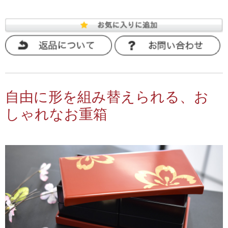
自由に形を組み替えられる、お
しゃれなお重箱