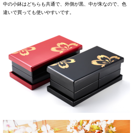
中の小鉢はどちらも共通で、外側が黒、中が朱なので、色
違いで買っても使いやすいです。