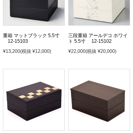
重箱 マットブラック 5.5寸
三段重箱 アールデコ ホワイ
12-15103
ト 5.5寸 12-15102
¥13,200
(税抜 ¥12,000)
¥22,000
(税抜 ¥20,000)