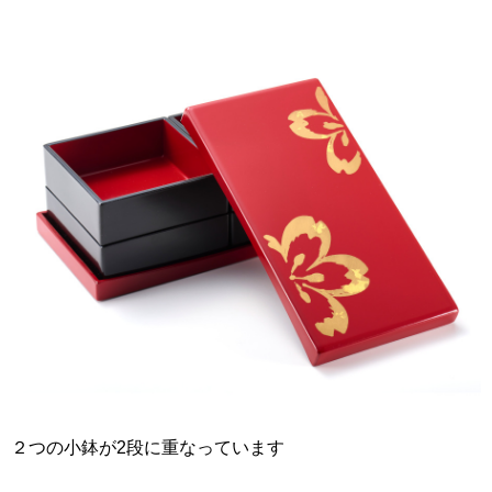
２つの小鉢が2段に重なっています