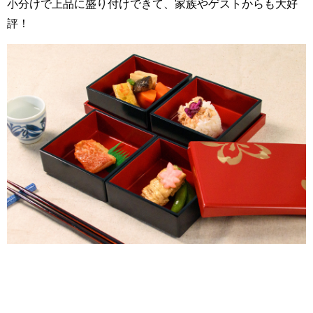
小分けで上品に盛り付けできて、家族やゲストからも大好
評！