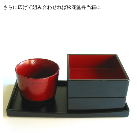
さらに広げて組み合わせれば松花堂弁当箱に