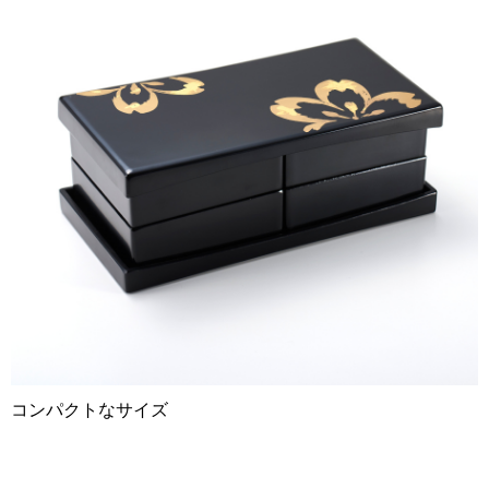
コンパクトなサイズ