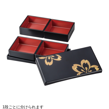
1段ごとに分けられます