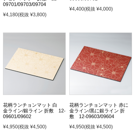
09701/09703/09704
¥4,400
(税抜 ¥4,000)
¥4,180
(税抜 ¥3,800)
花柄ランチョンマット 白
花柄ランチョンマット 赤に
金ライン/銀ライン 折敷 12-
金ライン/黒に銀ライン 折
09601/09602
敷 12-09603/09604
¥4,950
(税抜 ¥4,500)
¥4,950
(税抜 ¥4,500)