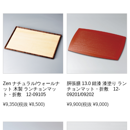
Zen ナチュラル/ウォールナ
胴張膳 13.0 錆漆 漆塗り ラン
ット 木製 ランチョンマッ
チョンマット・折敷 12-
ト・折敷 12-09105
09201/09202
¥9,350
(税抜 ¥8,500)
¥9,900
(税抜 ¥9,000)