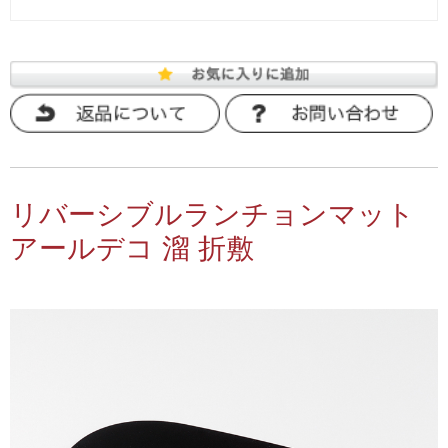
リバーシブルランチョンマット
アールデコ 溜 折敷