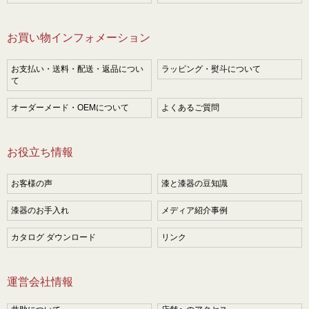
お買い物インフォメーション
お支払い・送料・配送・返品につい
ラッピング・熨斗について
て
オーダーメード・OEMについて
よくあるご質問
お役立ち情報
お客様の声
漆と漆器の豆知識
漆器のお手入れ
メディア紹介事例
カタログ ダウンロード
リンク
運営会社情報