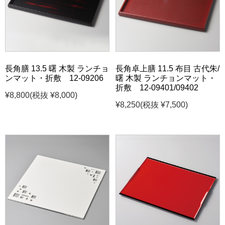
長角膳 13.5 曙 木製 ランチョ
長角卓上膳 11.5 布目 古代朱/
ンマット・折敷 12-09206
曙 木製 ランチョンマット・
折敷 12-09401/09402
¥8,800
(税抜 ¥8,000)
¥8,250
(税抜 ¥7,500)