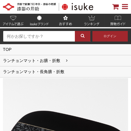
ログイン
TOP
ランチョンマット・お膳・折敷
ランチョンマット・長角膳・折敷