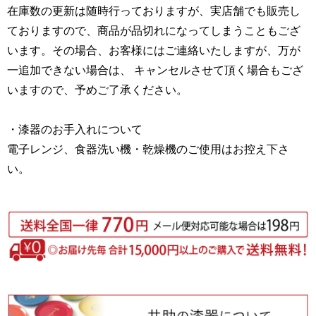
在庫数の更新は随時行っておりますが、実店舗でも販売し
ておりますので、商品が品切れになってしまうこともござ
います。その場合、お客様にはご連絡いたしますが、万が
一追加できない場合は、 キャンセルさせて頂く場合もござ
いますので、予めご了承ください。
・漆器のお手入れについて
電子レンジ、食器洗い機・乾燥機のご使用はお控え下さ
い。