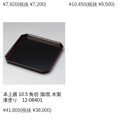
¥7,920
(税抜 ¥7,200)
¥10,450
(税抜 ¥9,500)
卓上膳 10.5 角切 溜/黒 木製
漆塗り 12-08401
¥41,800
(税抜 ¥38,000)