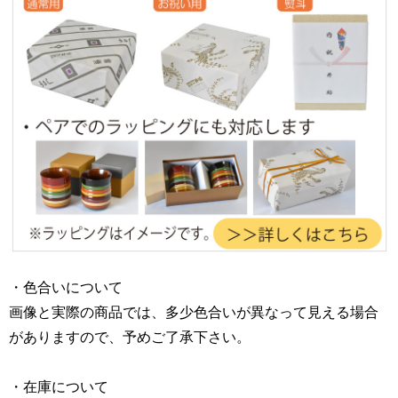
・色合いについて
画像と実際の商品では、多少色合いが異なって見える場合
がありますので、予めご了承下さい。
・在庫について