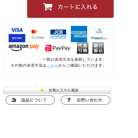
一部の決済方法を抜粋しています。
その他の決済方法は
こちら
からご確認いただけます。