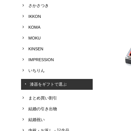
さかさつき
IKKON
KOMA
MOKU
KINSEN
IMPRESSION
いちりん
漆器をギフトで選ぶ
まとめ買い割引
結婚の引き出物
結婚祝い
内祝・お返し・記念品