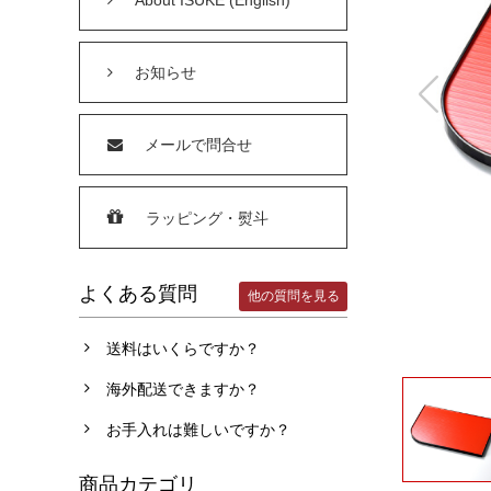
お知らせ
メールで問合せ
ラッピング・熨斗
よくある質問
他の質問を見る
送料はいくらですか？
海外配送できますか？
お手入れは難しいですか？
商品カテゴリ