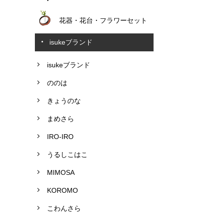
花器・花台・フラワーセット
isukeブランド
isukeブランド
ののは
きょうのな
まめさら
IRO-IRO
うるしこはこ
MIMOSA
KOROMO
こわんさら