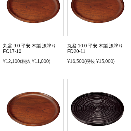
丸盆 9.0 平安 木製 漆塗り
丸盆 10.0 平安 木製 漆塗り
FC17-10
FD20-11
¥12,100
(税抜 ¥11,000)
¥16,500
(税抜 ¥15,000)