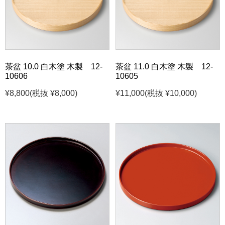
茶盆 10.0 白木塗 木製 12-
茶盆 11.0 白木塗 木製 12-
10606
10605
¥8,800
(税抜 ¥8,000)
¥11,000
(税抜 ¥10,000)