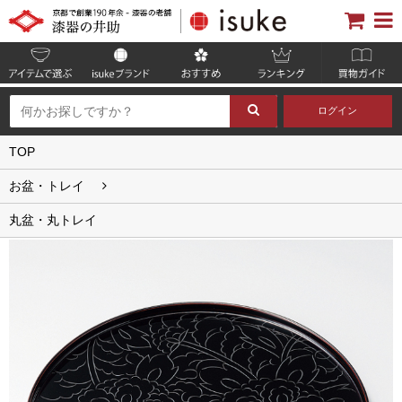
ログイン
TOP
お盆・トレイ
丸盆・丸トレイ