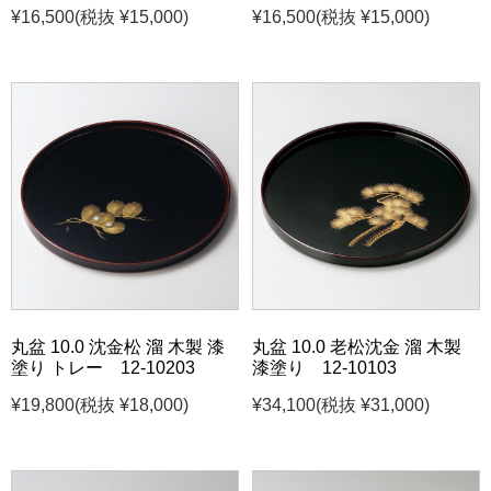
¥16,500
(税抜 ¥15,000)
¥16,500
(税抜 ¥15,000)
丸盆 10.0 沈金松 溜 木製 漆
丸盆 10.0 老松沈金 溜 木製
塗り トレー 12-10203
漆塗り 12-10103
¥19,800
(税抜 ¥18,000)
¥34,100
(税抜 ¥31,000)