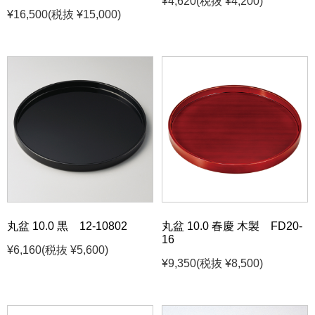
¥4,620
(税抜 ¥4,200)
¥16,500
(税抜 ¥15,000)
丸盆 10.0 黒 12-10802
丸盆 10.0 春慶 木製 FD20-
16
¥6,160
(税抜 ¥5,600)
¥9,350
(税抜 ¥8,500)