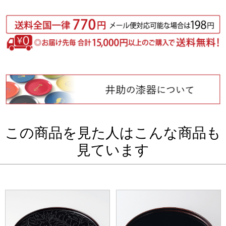
この商品を見た人はこんな商品も
見ています