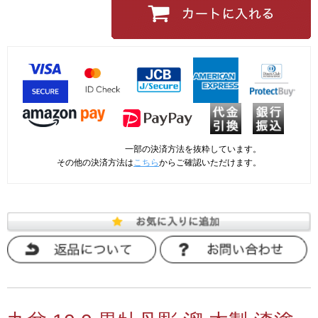
一部の決済方法を抜粋しています。
その他の決済方法は
こちら
からご確認いただけます。