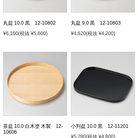
丸盆 10.0 黒 12-10802
丸盆 9.0 黒 12-10803
¥6,160
(税抜 ¥5,600)
¥4,620
(税抜 ¥4,200)
茶盆 10.0 白木塗 木製 12-
小判盆 10.0 黒 12-11201
10606
¥5,280
(税抜 ¥4,800)