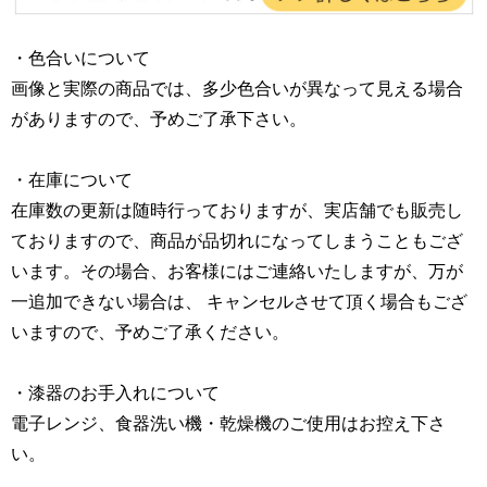
・色合いについて
画像と実際の商品では、多少色合いが異なって見える場合
がありますので、予めご了承下さい。
・在庫について
在庫数の更新は随時行っておりますが、実店舗でも販売し
ておりますので、商品が品切れになってしまうこともござ
います。その場合、お客様にはご連絡いたしますが、万が
一追加できない場合は、 キャンセルさせて頂く場合もござ
いますので、予めご了承ください。
・漆器のお手入れについて
電子レンジ、食器洗い機・乾燥機のご使用はお控え下さ
い。