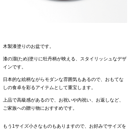
木製漆塗りのお盆です。
漆の溜(ため)塗りに牡丹柄が映える、スタイリッシュなデザ
インです。
日本的な絵柄ながらモダンな雰囲気もあるので、おもてな
しの食卓を彩るアイテムとして重宝します。
上品で高級感があるので、お祝いや内祝い、お返しなど、
ご家族への贈り物におすすめです。
もう1サイズ小さなものもありますので、お好みでサイズを