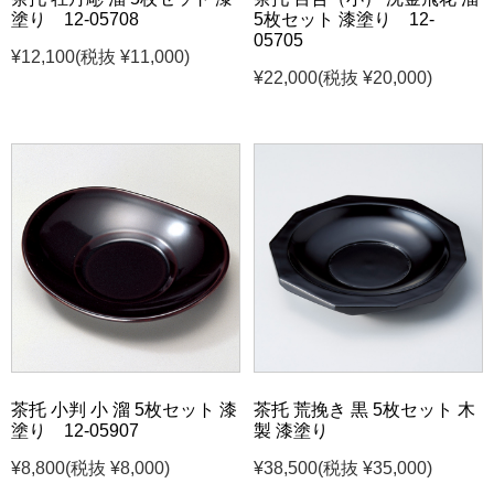
塗り 12-05708
5枚セット 漆塗り 12-
05705
¥12,100
(税抜 ¥11,000)
¥22,000
(税抜 ¥20,000)
茶托 小判 小 溜 5枚セット 漆
茶托 荒挽き 黒 5枚セット 木
塗り 12-05907
製 漆塗り
¥8,800
(税抜 ¥8,000)
¥38,500
(税抜 ¥35,000)