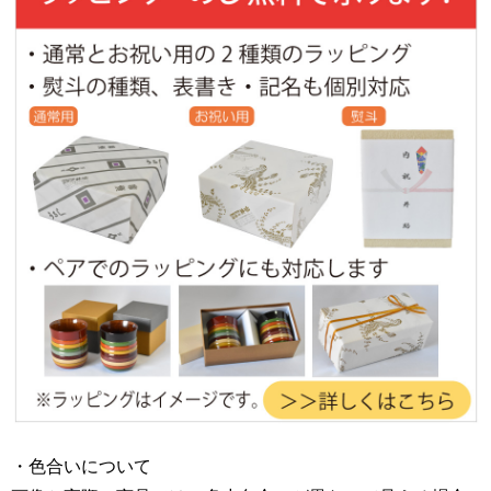
・色合いについて