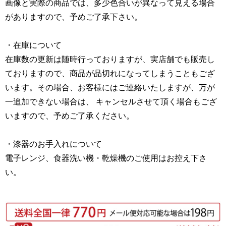
画像と実際の商品では、多少色合いが異なって見える場合
がありますので、予めご了承下さい。
・在庫について
在庫数の更新は随時行っておりますが、実店舗でも販売し
ておりますので、商品が品切れになってしまうこともござ
います。その場合、お客様にはご連絡いたしますが、万が
一追加できない場合は、 キャンセルさせて頂く場合もござ
いますので、予めご了承ください。
・漆器のお手入れについて
電子レンジ、食器洗い機・乾燥機のご使用はお控え下さ
い。