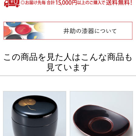
この商品を見た人はこんな商品も
見ています