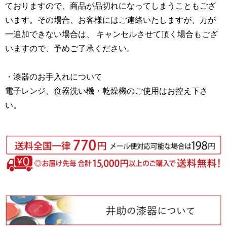
ておりますので、商品が品切れになってしまうこともござ
います。その場合、お客様にはご連絡いたしますが、万が
一追加できない場合は、 キャンセルさせて頂く場合もござ
いますので、予めご了承ください。
・漆器のお手入れについて
電子レンジ、食器洗い機・乾燥機のご使用はお控え下さ
い。