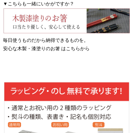
▼こちらも一緒にいかがですか？
毎日使うものだから納得できるものを。
安心な木製・漆塗りのお箸 はこちらから