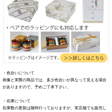
・色合いについて
画像と実際の商品では、多少色合いが異なって見える場合
がありますので、予めご了承下さい。
・在庫について
在庫数の更新は随時行っておりますが、実店舗でも販売し