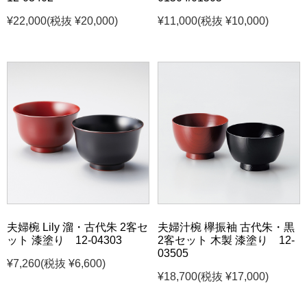
¥22,000
(税抜 ¥20,000)
¥11,000
(税抜 ¥10,000)
夫婦椀 Lily 溜・古代朱 2客セ
夫婦汁椀 欅振袖 古代朱・黒
ット 漆塗り 12-04303
2客セット 木製 漆塗り 12-
03505
¥7,260
(税抜 ¥6,600)
¥18,700
(税抜 ¥17,000)