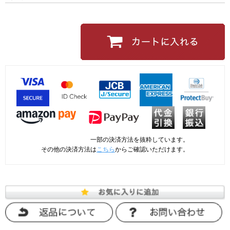
一部の決済方法を抜粋しています。
その他の決済方法は
こちら
からご確認いただけます。