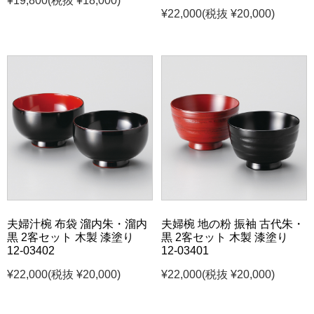
¥19,800
(税抜 ¥18,000)
¥22,000
(税抜 ¥20,000)
夫婦汁椀 布袋 溜内朱・溜内
夫婦椀 地の粉 振袖 古代朱・
黒 2客セット 木製 漆塗り
黒 2客セット 木製 漆塗り
12-03402
12-03401
¥22,000
(税抜 ¥20,000)
¥22,000
(税抜 ¥20,000)