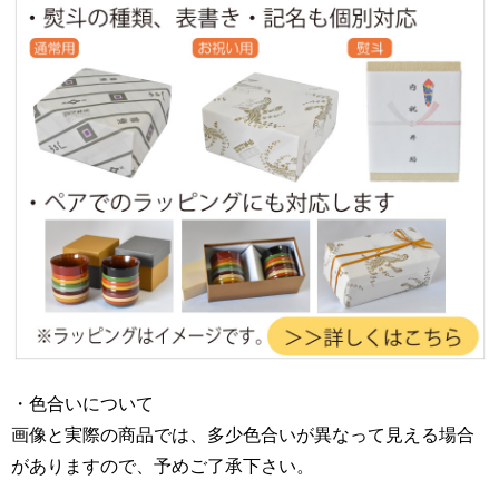
・色合いについて
画像と実際の商品では、多少色合いが異なって見える場合
がありますので、予めご了承下さい。