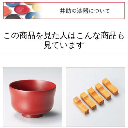
この商品を見た人はこんな商品も
見ています