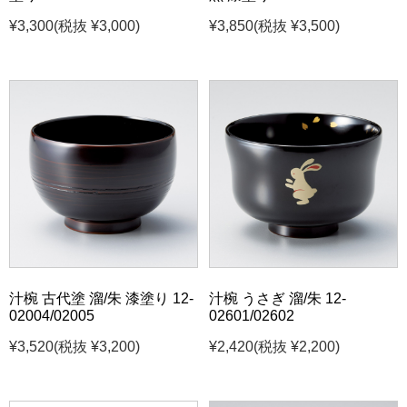
¥3,300
(税抜 ¥3,000)
¥3,850
(税抜 ¥3,500)
汁椀 古代塗 溜/朱 漆塗り 12-
汁椀 うさぎ 溜/朱 12-
02004/02005
02601/02602
¥3,520
(税抜 ¥3,200)
¥2,420
(税抜 ¥2,200)