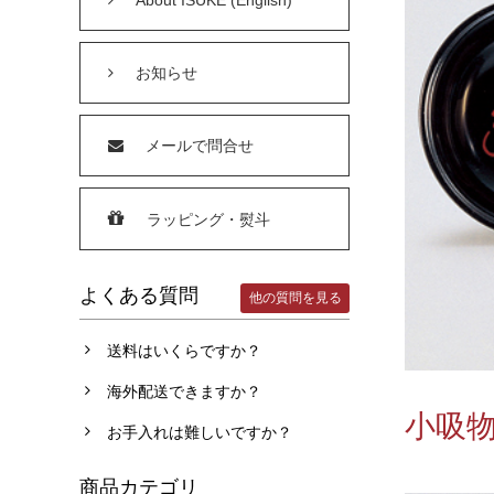
お知らせ
メールで問合せ
ラッピング・熨斗
よくある質問
他の質問を見る
送料はいくらですか？
海外配送できますか？
小吸物
お手入れは難しいですか？
商品カテゴリ