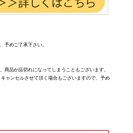
、予めご了承下さい。
、商品が品切れになってしまうこともございます。
 キャンセルさせて頂く場合もございますので、予め