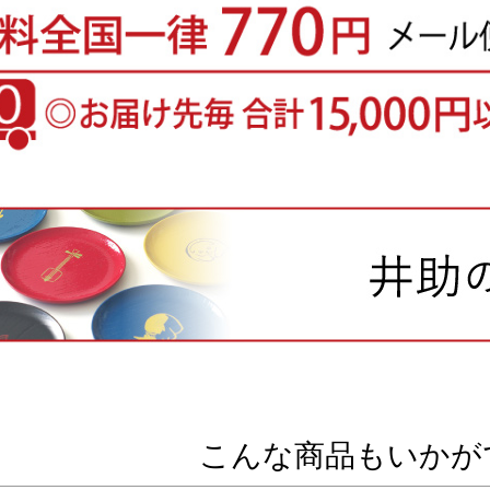
こんな商品もいかが