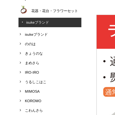
花器・花台・フラワーセット
isukeブランド
isukeブランド
ののは
きょうのな
まめさら
IRO-IRO
うるしこはこ
MIMOSA
KOROMO
こわんさら