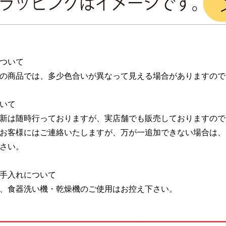
ついて
の商品では、多少色合いが異なって見える場合がありますので
いて
新は随時行っておりますが、実店舗でも販売しておりますので
お客様にはご連絡いたしますが、万が一追加できない場合は、
さい。
手入れについて
、食器洗い機・乾燥機のご使用はお控え下さい。