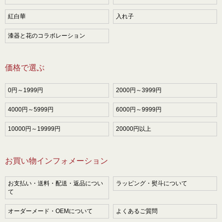
紅白華
入れ子
漆器と花のコラボレーション
価格で選ぶ
0円～1999円
2000円～3999円
4000円～5999円
6000円～9999円
10000円～19999円
20000円以上
お買い物インフォメーション
お支払い・送料・配送・返品につい
ラッピング・熨斗について
て
オーダーメード・OEMについて
よくあるご質問