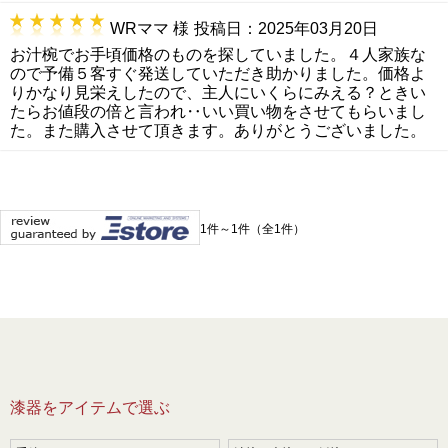
WRママ 様
投稿日：2025年03月20日
お汁椀でお手頃価格のものを探していました。４人家族な
ので予備５客すぐ発送していただき助かりました。価格よ
りかなり見栄えしたので、主人にいくらにみえる？ときい
たらお値段の倍と言われ‥いい買い物をさせてもらいまし
た。また購入させて頂きます。ありがとうございました。
1件～1件（全1件）
漆器をアイテムで選ぶ